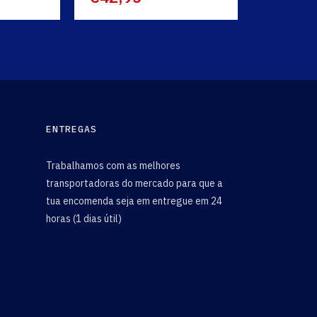
ENTREGAS
Trabalhamos com as melhores
transportadoras do mercado para que a
tua encomenda seja em entregue em 24
horas (1 dias útil)