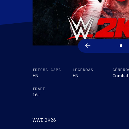
IDIOMA CAPA
LEGENDAS
GÉNERO
EN
EN
Combat
IDADE
16+
WWE 2K26