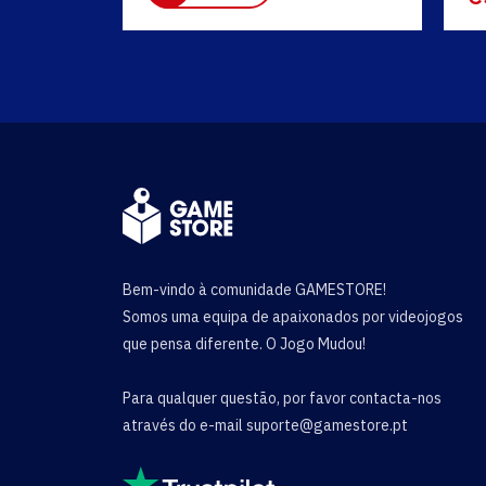
Bem-vindo à comunidade GAMESTORE!
Somos uma equipa de apaixonados por videojogos
que pensa diferente. O Jogo Mudou!
Para qualquer questão, por favor contacta-nos
através do e-mail
suporte@gamestore.pt