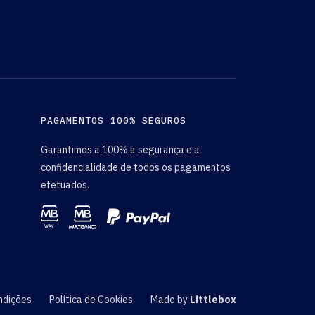
PAGAMENTOS 100% SEGUROS
Garantimos a 100% a segurança e a
confidencialidade de todos os pagamentos
efetuados.
ndições
Política de Cookies
Made by
Littlebox