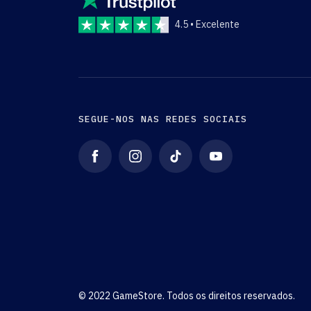
4.5 • Excelente
SEGUE-NOS NAS REDES SOCIAIS
© 2022 GameStore. Todos os direitos reservados.