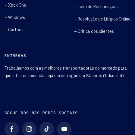
– Xbox One
– Livro de Reclamações
– Windows
– Resolução de Litígios Online
– Cartões
– Crítica dos clientes
ENTREGAS
Trabalhamos com as melhores transportadoras do mercado para
que a tua encomenda seja em entregue em 24 horas (1 dias útil)
SEGUE-NOS NAS REDES SOCIAIS