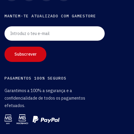
MANTEM-TE ATUALIZADO COM GAMESTORE
Introduz o teu e-mail
Subscrever
PAGAMENTOS 100% SEGUROS
Garantimos a 100% a segurança e a
confidencialidade de todos os pagamentos
efetuados.