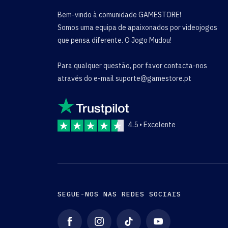
Bem-vindo à comunidade GAMESTORE!
Somos uma equipa de apaixonados por videojogos
que pensa diferente. O Jogo Mudou!
Para qualquer questão, por favor contacta-nos
através do e-mail
suporte@gamestore.pt
4.5 • Excelente
SEGUE-NOS NAS REDES SOCIAIS