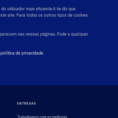
 utilizador mais eficiente.A lei diz que
e site. Para todos os outros tipos de cookies
e aparecem nas nossas páginas. Pode a qualquer
política de privacidade
.
ENTREGAS
Trabalhamos com as melhores