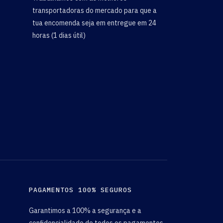
transportadoras do mercado para que a
tua encomenda seja em entregue em 24
horas (1 dias útil)
PAGAMENTOS 100% SEGUROS
Garantimos a 100% a segurança e a