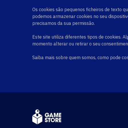
Os cookies são pequenos ficheiros de texto que
podemos armazenar cookies no seu dispositivo
precisamos da sua permissão.
Este site utiliza diferentes tipos de cookies
momento alterar ou retirar o seu consentimen
Saiba mais sobre quem somos, como pode con